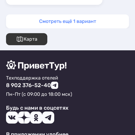
Смотреть ещё 1 вариант
Карта
Техподдержка отелей
8 902 376-52-40
Пн-Пт (с 09:00 до 18:00 мск)
Будь с нами в соцсетях
В приложении удобнее