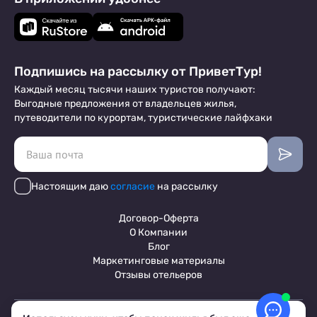
Подпишись на рассылку от ПриветТур!
Каждый месяц тысячи наших туристов получают:
Выгодные предложения от владельцев жилья,
путеводители по курортам, туристические лайфхаки
Настоящим даю
согласие
на рассылку
Договор-Оферта
О Компании
Блог
Маркетинговые материалы
Отзывы отельеров