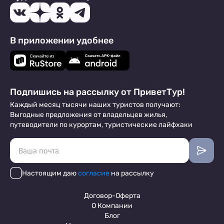
В приложении удобнее
Подпишись на рассылку от ПриветТур!
Каждый месяц тысячи наших туристов получают:
Выгодные предложения от владельцев жилья,
путеводители по курортам, туристические лайфхаки
Настоящим даю
согласие
на рассылку
Договор-Оферта
О Компании
Блог