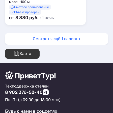
море · 100 м
Быстрое бронирование
Объект проверен
от 3 880 руб.
· 1 ночь
Смотреть ещё 1 вариант
Карта
Техподдержка отелей
8 902 376-52-40
Пн-Пт (с 09:00 до 18:00 мск)
Будь с нами в соцсетях