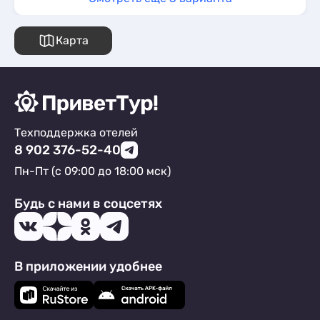
Карта
Техподдержка отелей
8 902 376-52-40
Пн-Пт (с 09:00 до 18:00 мск)
Будь с нами в соцсетях
В приложении удобнее