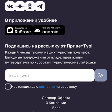
В приложении удобнее
Подпишись на рассылку от ПриветТур!
Каждый месяц тысячи наших туристов получают:
Выгодные предложения от владельцев жилья,
путеводители по курортам, туристические лайфхаки
Настоящим даю
согласие
на рассылку
Договор-Оферта
О Компании
Блог