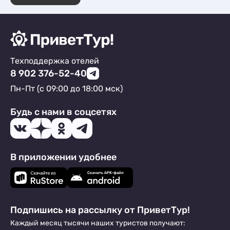
Техподдержка отелей
8 902 376-52-40
Пн-Пт (с 09:00 до 18:00 мск)
Будь с нами в соцсетях
В приложении удобнее
Подпишись на рассылку от ПриветТур!
Каждый месяц тысячи наших туристов получают: