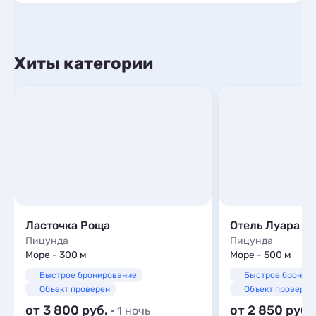
Хиты категории
Ласточка Роща
Отель Луара
Пицунда
Пицунда
Море - 300 м
Море - 500 м
Быстрое бронирование
Быстрое бронир
Объект проверен
Объект проверен
от 3 800
от 2 850
· 1 ночь