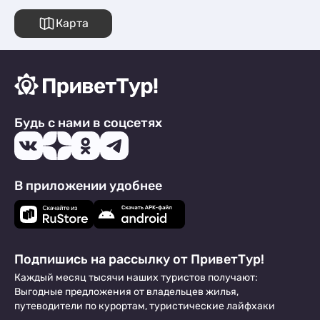
Карта
Будь с нами в соцсетях
В приложении удобнее
Подпишись на рассылку от ПриветТур!
Каждый месяц тысячи наших туристов получают:
Выгодные предложения от владельцев жилья,
путеводители по курортам, туристические лайфхаки