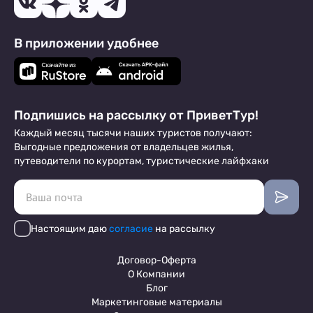
В приложении удобнее
Подпишись на рассылку от ПриветТур!
Каждый месяц тысячи наших туристов получают:
Выгодные предложения от владельцев жилья,
путеводители по курортам, туристические лайфхаки
Настоящим даю
согласие
на рассылку
Договор-Оферта
О Компании
Блог
Маркетинговые материалы