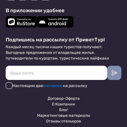
В приложении удобнее
Подпишись на рассылку от ПриветТур!
Каждый месяц тысячи наших туристов получают:
Выгодные предложения от владельцев жилья,
путеводители по курортам, туристические лайфхаки
Настоящим даю
согласие
на рассылку
Договор-Оферта
О Компании
Блог
Маркетинговые материалы
Отзывы отельеров