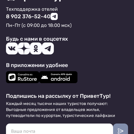
Техподдержка отелей
8 902 376-52-40
Пн-Пт (с 09:00 до 18:00 мск)
Будь с нами в соцсетях
В приложении удобнее
Подпишись на рассылку от ПриветТур!
Каждый месяц тысячи наших туристов получают:
Выгодные предложения от владельцев жилья,
путеводители по курортам, туристические лайфхаки