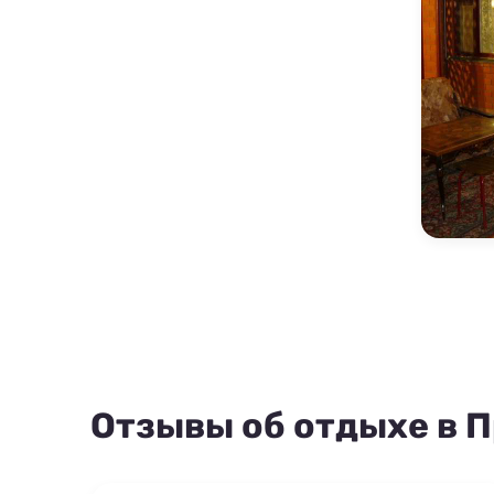
Отзывы об отдыхе в 