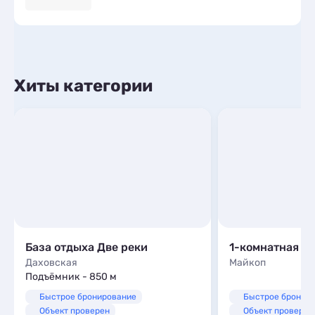
Хиты категории
База отдыха Две реки
Даховская
Майкоп
Подъёмник - 850 м
Быстрое бронирование
Быстрое бронир
Объект проверен
Объект проверен