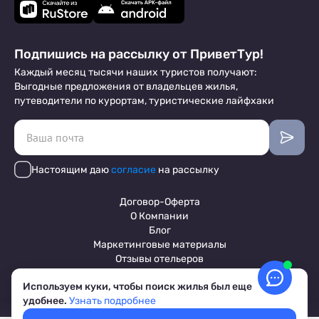
Подпишись на рассылку от ПриветТур!
Каждый месяц тысячи наших туристов получают:
Выгодные предложения от владельцев жилья,
путеводители по курортам, туристические лайфхаки
Настоящим даю
согласие
на рассылку
Договор-Оферта
О Компании
Блог
Маркетинговые материалы
Отзывы отельеров
Используем куки, чтобы поиск жилья был еще
удобнее.
Узнать подробнее
Пользовательское соглашение
Обработка персональных данных