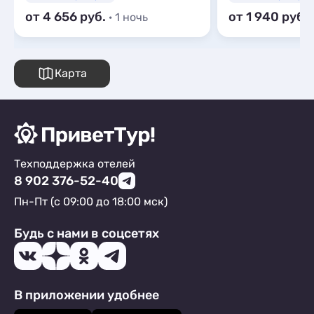
от 4 656
от 1 940
· 1 ночь
Карта
Техподдержка отелей
8 902 376-52-40
Пн-Пт (с 09:00 до 18:00 мск)
Будь с нами в соцсетях
В приложении удобнее