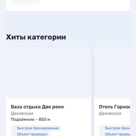
Хиты категории
База отдыха Две реки
Даховская
Даховская
Подъёмник - 850 м
Быстрое бронирование
Быстрое бронир
Объект проверен
Объект проверен