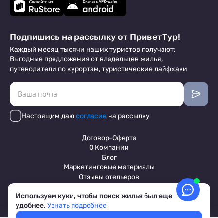
Подпишись на рассылку от ПриветТур!
Каждый месяц тысячи наших туристов получают:
Выгодные предложения от владельцев жилья,
путеводители по курортам, туристические лайфхаки
Настоящим даю
согласие
на рассылку
Договор-Оферта
О Компании
Блог
Маркетинговые материалы
Отзывы отельеров
Используем куки, чтобы поиск жилья был еще
удобнее.
Узнать подробнее
Пользовательское соглашение
Обработка персональных данных