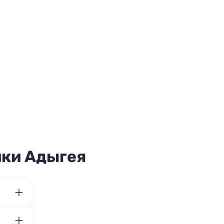
ики Адыгея