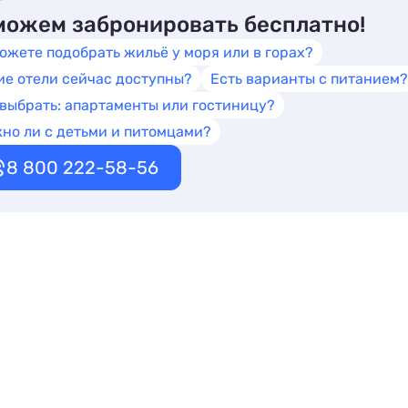
ожем забронировать бесплатно!
ожете подобрать жильё у моря или в горах?
ие отели сейчас доступны?
Есть варианты с питанием?
 выбрать: апартаменты или гостиницу?
но ли с детьми и питомцами?
8 800 222-58-56