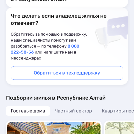
Что делать если владелец жилья не
отвечает?
Обратитесь за помощью в поддержку,
наши специалисты помогут вам
разобраться — по телефону
8 800
222-58-56
или напишите нам в
мессенджерах
Обратиться в техподдержку
Подборки жилья в Республике Алтай
Гостевые дома
Частный сектор
Квартиры пос