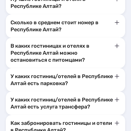
Республике Алтай?
Сколько в среднем стоит номер в
Республике Алтай?
В каких гостиницах и отелях в
Республике Алтай можно
остановиться с питомцами?
У каких гостиниц/отелей в Республике
Алтай есть парковка?
У каких гостиниц/отелей в Республике
Алтай есть услуга трансфера?
Как забронировать гостиницы и отели
в Республике Алтай?