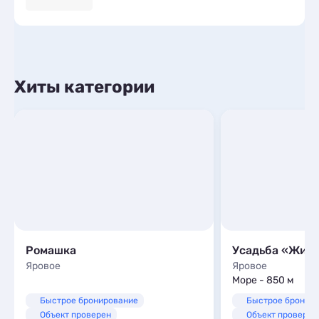
Хиты категории
Ромашка
Усадьба «Жил
Яровое
Яровое
Море - 850 м
Быстрое бронирование
Быстрое бронир
Объект проверен
Объект проверен