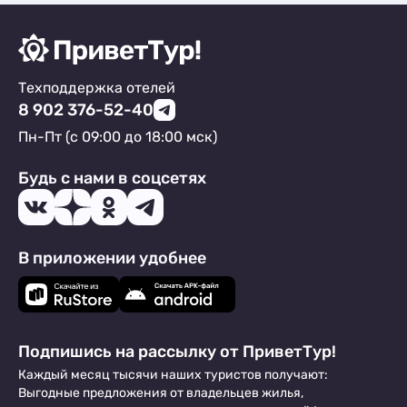
Техподдержка отелей
8 902 376-52-40
Пн-Пт (с 09:00 до 18:00 мск)
Будь с нами в соцсетях
В приложении удобнее
Подпишись на рассылку от ПриветТур!
Каждый месяц тысячи наших туристов получают:
Выгодные предложения от владельцев жилья,