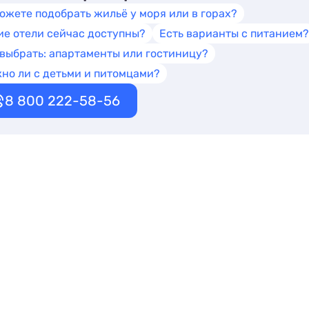
ожете подобрать жильё у моря или в горах?
ие отели сейчас доступны?
Есть варианты с питанием?
 выбрать: апартаменты или гостиницу?
но ли с детьми и питомцами?
8 800 222-58-56