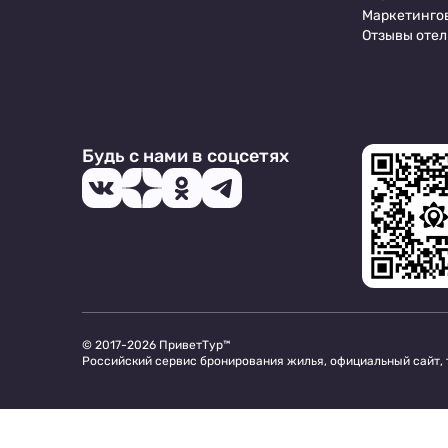
Маркетинго
Отзывы отел
Будь с нами в соцсетях
© 2017-2026 ПриветТур™
Российский сервис бронирования жилья, официальный сайт,