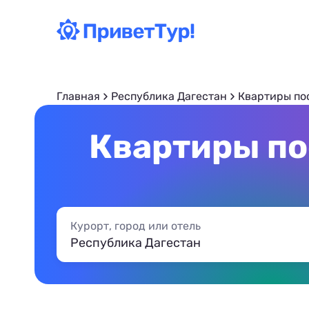
Главная
Республика Дагестан
Квартиры по
Квартиры по
Курорт, город или отель