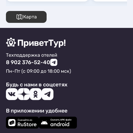
Карта
Техподдержка отелей
8 902 376-52-40
Пн-Пт (с 09:00 до 18:00 мск)
Будь с нами в соцсетях
В приложении удобнее