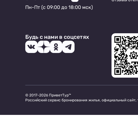
Пн-Пт (с 09:00 до 18:00 мск)
Будь с нами в соцсетях
© 2017-2026 ПриветТур™
Российский сервис бронирования жилья, официальный сайт,