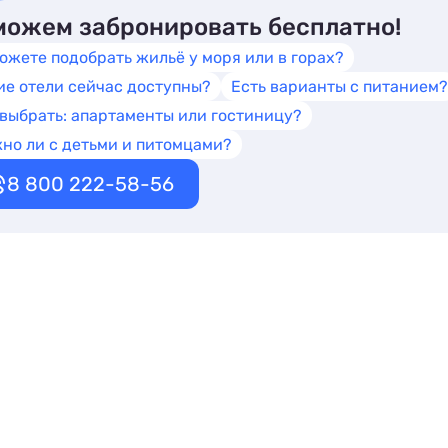
ожем забронировать бесплатно!
ожете подобрать жильё у моря или в горах?
ие отели сейчас доступны?
Есть варианты с питанием?
 выбрать: апартаменты или гостиницу?
но ли с детьми и питомцами?
8 800 222-58-56