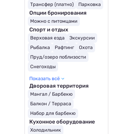
Трансфер (платно)
Парковка
Опции бронирования
Можно с питомцами
Спорт и отдых
Верховая езда
Экскурсии
Рыбалка
Рафтинг
Охота
Пруд/озеро поблизости
Снегоходы
Показать всё
Дворовая территория
Мангал / Барбекю
Балкон / Терраса
Набор для барбекю
Кухонное оборудование
Холодильник