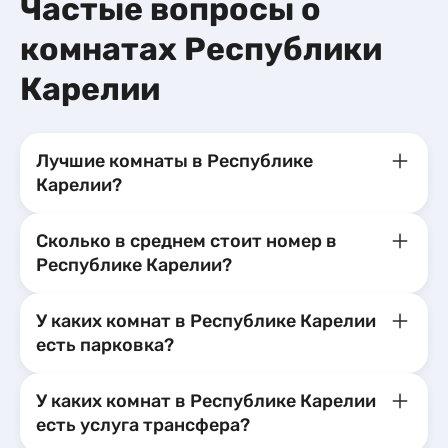
Частые вопросы о
комнатах Республики
Карелии
Лучшие комнаты в Республике
Карелии?
Сколько в среднем стоит номер в
Республике Карелии?
У каких комнат в Республике Карелии
есть парковка?
У каких комнат в Республике Карелии
есть услуга трансфера?