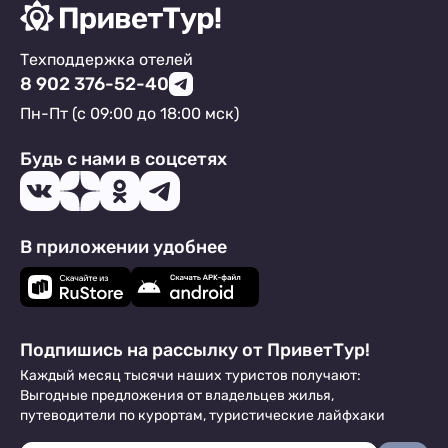
Техподдержка отелей
8 902 376-52-40
Пн-Пт (с 09:00 до 18:00 мск)
Будь с нами в соцсетях
В приложении удобнее
Подпишись на рассылку от ПриветТур!
Каждый месяц тысячи наших туристов получают:
Выгодные предложения от владельцев жилья,
путеводители по курортам, туристические лайфхаки