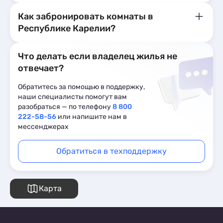
Как забронировать комнаты в
Республике Карелии?
Что делать если владелец жилья не
отвечает?
Обратитесь за помощью в поддержку,
наши специалисты помогут вам
разобраться — по телефону
8 800
222-58-56
или напишите нам в
мессенджерах
Обратиться в техподдержку
Карта