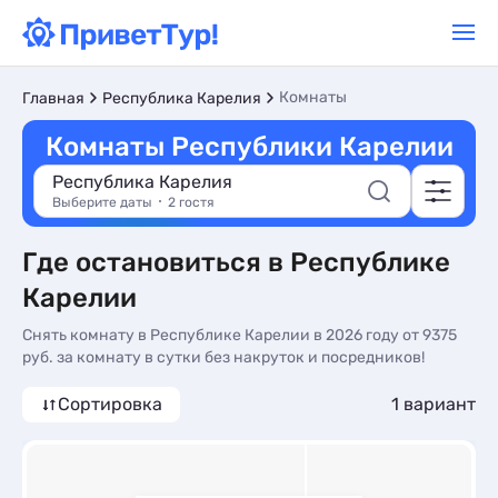
Комнаты
Главная
Республика Карелия
Комнаты Республики Карелии
Республика Карелия
Выберите даты
2 гостя
Где остановиться в Республике
Карелии
Снять комнату в Республике Карелии в 2026 году от 9375
руб. за комнату в сутки без накруток и посредников!
Сортировка
1 вариант