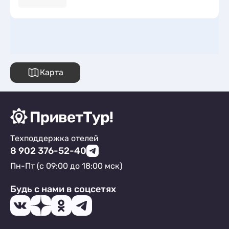
Карта
Техподдержка отелей
8 902 376-52-40
Пн-Пт (с 09:00 до 18:00 мск)
Будь с нами в соцсетях