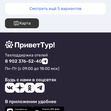
Смотреть ещё 5 вариантов
Карта
Техподдержка отелей
8 902 376-52-40
Пн-Пт (с 09:00 до 18:00 мск)
Будь с нами в соцсетях
В приложении удобнее