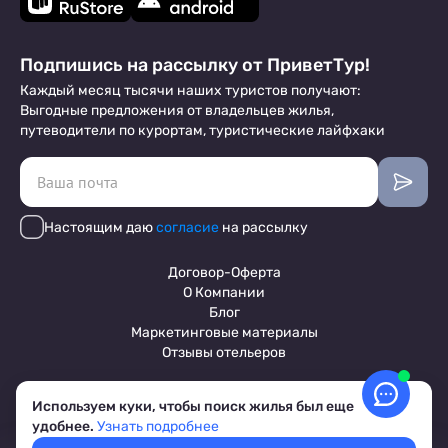
Подпишись на рассылку от ПриветТур!
Каждый месяц тысячи наших туристов получают:
Выгодные предложения от владельцев жилья,
путеводители по курортам, туристические лайфхаки
Настоящим даю
согласие
на рассылку
Договор-Оферта
О Компании
Блог
Маркетинговые материалы
Отзывы отельеров
Используем куки, чтобы поиск жилья был еще
Пользовательское соглашение
удобнее.
Узнать подробнее
Обработка персональных данных