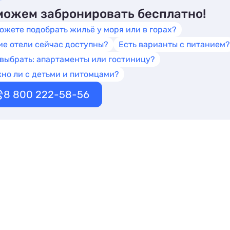
ожем забронировать бесплатно!
ожете подобрать жильё у моря или в горах?
ие отели сейчас доступны?
Есть варианты с питанием?
 выбрать: апартаменты или гостиницу?
но ли с детьми и питомцами?
8 800 222-58-56