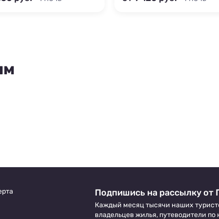
ям
ерта
Подпишись на рассылку от 
Каждый месяц тысячи наших турист
владельцев жилья, путеводители по