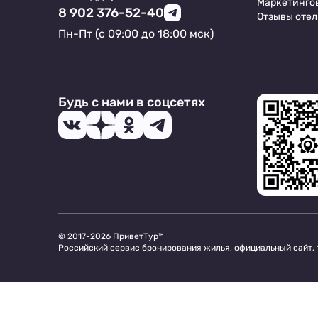
Маркетинго
8 902 376-52-40
Отзывы отел
Пн-Пт (с 09:00 до 18:00 мск)
Будь с нами в соцсетях
© 2017-2026 ПриветТур™
Российский сервис бронирования жилья, официальный сайт,