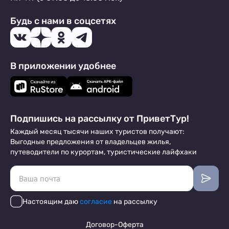
Будь с нами в соцсетях
В приложении удобнее
Подпишись на рассылку от ПриветТур!
Каждый месяц тысячи наших туристов получают:
Выгодные предложения от владельцев жилья,
путеводители по курортам, туристические лайфхаки
Настоящим даю
согласие
на рассылку
Договор-Оферта