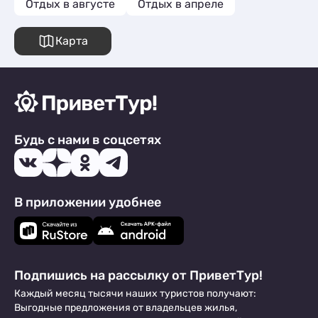
Отдых в августе
Отдых в апреле
Карта
Будь с нами в соцсетях
В приложении удобнее
Подпишись на рассылку от ПриветТур!
Каждый месяц тысячи наших туристов получают:
Выгодные предложения от владельцев жилья,