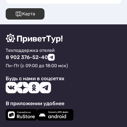
Карта
Техподдержка отелей
8 902 376-52-40
Пн-Пт (с 09:00 до 18:00 мск)
Будь с нами в соцсетях
В приложении удобнее