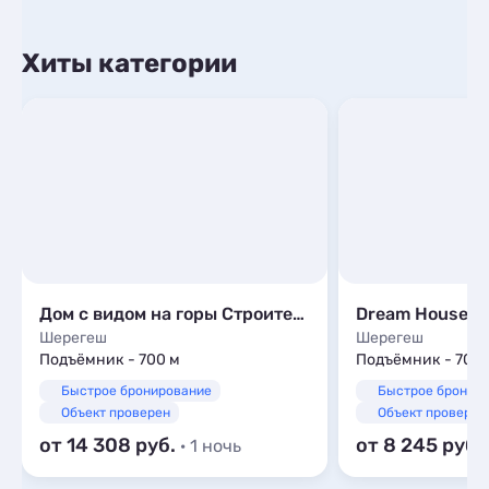
Хиты категории
Дом с видом на горы Строителей, 33
Dream House S
Шерегеш
Шерегеш
Подъёмник - 700 м
Подъёмник - 700 
Быстрое бронирование
Быстрое бронир
Объект проверен
Объект проверен
от 14 308
от 8 245
· 1 ночь