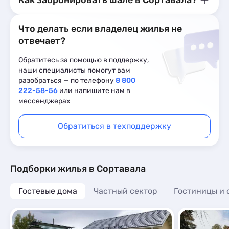
Как забронировать шале в Сортавала?
Что делать если владелец жилья не
отвечает?
Обратитесь за помощью в поддержку,
наши специалисты помогут вам
разобраться — по телефону
8 800
222-58-56
или напишите нам в
мессенджерах
Обратиться в техподдержку
Подборки жилья в Сортавала
Гостевые дома
Частный сектор
Гостиницы и 