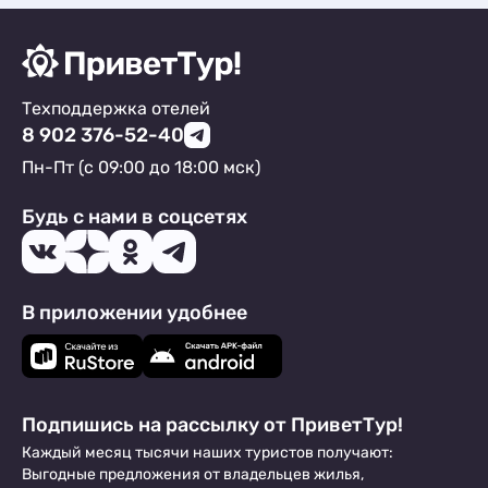
Техподдержка отелей
8 902 376-52-40
Пн-Пт (с 09:00 до 18:00 мск)
Будь с нами в соцсетях
В приложении удобнее
Подпишись на рассылку от ПриветТур!
Каждый месяц тысячи наших туристов получают:
Выгодные предложения от владельцев жилья,