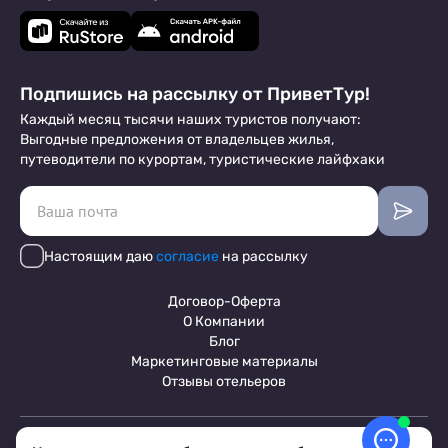
Подпишись на рассылку от ПриветТур!
Каждый месяц тысячи наших туристов получают:
Выгодные предложения от владельцев жилья,
путеводители по курортам, туристические лайфхаки
Настоящим даю
согласие
на рассылку
Договор-Оферта
О Компании
Блог
Маркетинговые материалы
Отзывы отельеров