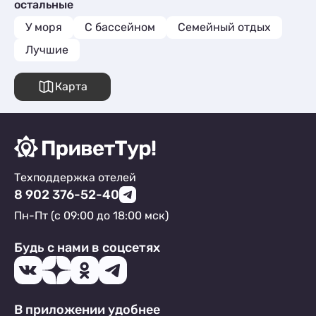
остальные
У моря
С бассейном
Семейный отдых
Лучшие
Карта
Техподдержка отелей
8 902 376-52-40
Пн-Пт (с 09:00 до 18:00 мск)
Будь с нами в соцсетях
В приложении удобнее