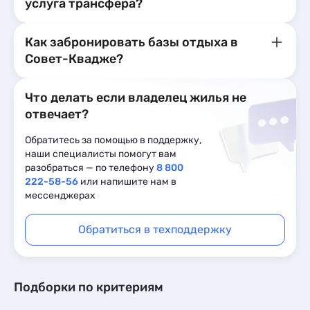
услуга трансфера?
Как забронировать базы отдыха в
Совет-Квадже?
Что делать если владелец жилья не
отвечает?
Обратитесь за помощью в поддержку,
наши специалисты помогут вам
разобраться — по телефону
8 800
222-58-56
или напишите нам в
мессенджерах
Обратиться в техподдержку
Подборки по критериям