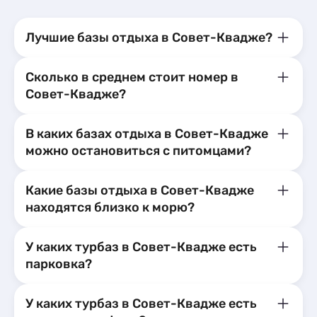
Лучшие базы отдыха в Совет-Квадже?
Сколько в среднем стоит номер в
Совет-Квадже?
В каких базах отдыха в Совет-Квадже
можно остановиться с питомцами?
Какие базы отдыха в Совет-Квадже
находятся близко к морю?
У каких турбаз в Совет-Квадже есть
парковка?
У каких турбаз в Совет-Квадже есть