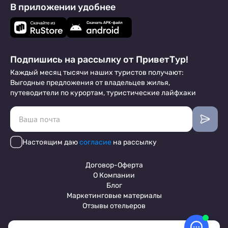
В приложении удобнее
Подпишись на рассылку от ПриветТур!
Каждый месяц тысячи наших туристов получают:
Выгодные предложения от владельцев жилья,
путеводители по курортам, туристические лайфхаки
Настоящим даю
согласие
на рассылку
Договор-Оферта
О Компании
Блог
Маркетинговые материалы
Отзывы отельеров