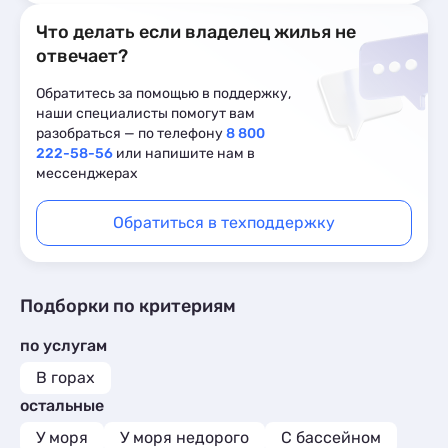
Что делать если владелец жилья не
отвечает?
Обратитесь за помощью в поддержку,
наши специалисты помогут вам
разобраться — по телефону
8 800
222-58-56
или напишите нам в
мессенджерах
Обратиться в техподдержку
Подборки по критериям
по услугам
В горах
остальные
У моря
У моря недорого
С бассейном