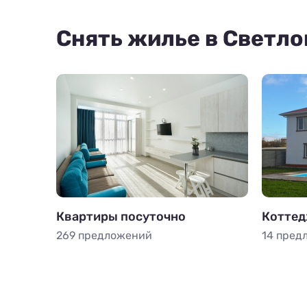
Снять жилье в Светло
Квартиры посуточно
Коттед
269 предложений
14 пред