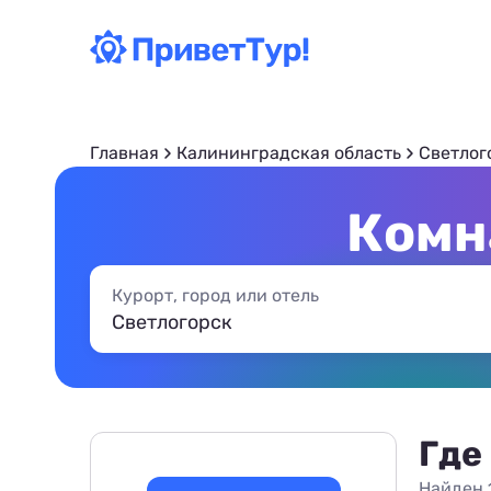
Главная
Калининградская область
Светлог
Комн
Курорт, город или отель
Где
Найден 