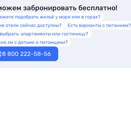
ожем забронировать бесплатно!
ожете подобрать жильё у моря или в горах?
ие отели сейчас доступны?
Есть варианты с питанием?
 выбрать: апартаменты или гостиницу?
но ли с детьми и питомцами?
8 800 222-58-56