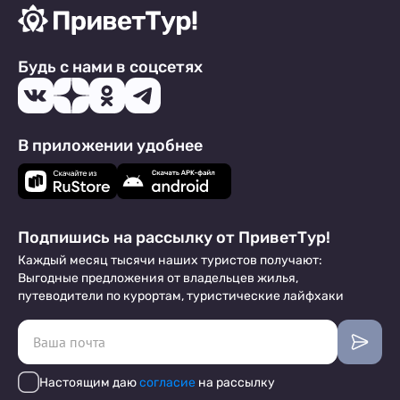
Будь с нами в соцсетях
В приложении удобнее
Подпишись на рассылку от ПриветТур!
Каждый месяц тысячи наших туристов получают:
Выгодные предложения от владельцев жилья,
путеводители по курортам, туристические лайфхаки
Настоящим даю
согласие
на рассылку