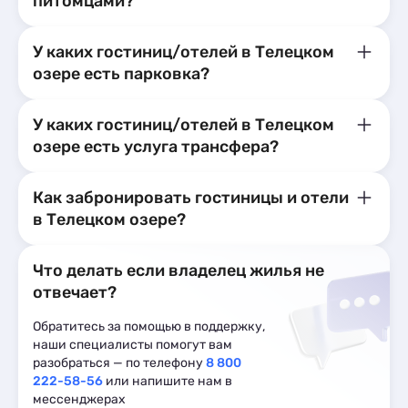
питомцами?
У каких гостиниц/отелей в Телецком
озере есть парковка?
У каких гостиниц/отелей в Телецком
озере есть услуга трансфера?
Как забронировать гостиницы и отели
в Телецком озере?
Что делать если владелец жилья не
отвечает?
Обратитесь за помощью в поддержку,
наши специалисты помогут вам
разобраться — по телефону
8 800
222-58-56
или напишите нам в
мессенджерах