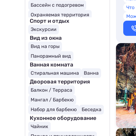
Бассейн с подогревом
Что
Охраняемая территория
Мож
Спорт и отдых
Экскурсии
Вид из окна
Вид на горы
Панорамный вид
Ванная комната
Стиральная машина
Ванна
Дворовая территория
Балкон / Терраса
Мангал / Барбекю
Набор для барбекю
Беседка
Кухонное оборудование
Чайник