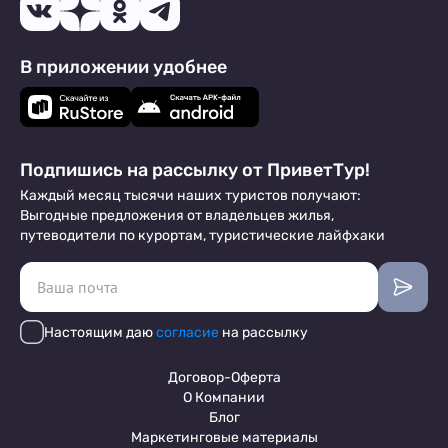
В приложении удобнее
Подпишись на рассылку от ПриветТур!
Каждый месяц тысячи наших туристов получают:
Выгодные предложения от владельцев жилья,
путеводители по курортам, туристические лайфхаки
Настоящим даю
согласие
на рассылку
Договор-Оферта
О Компании
Блог
Маркетинговые материалы