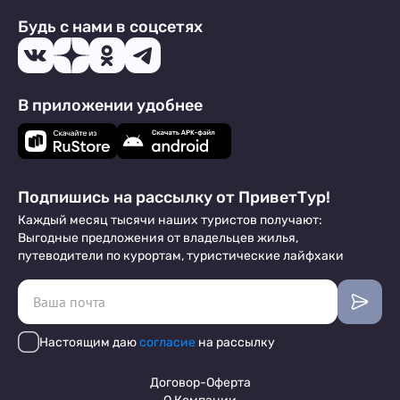
Будь с нами в соцсетях
В приложении удобнее
Подпишись на рассылку от ПриветТур!
Каждый месяц тысячи наших туристов получают:
Выгодные предложения от владельцев жилья,
путеводители по курортам, туристические лайфхаки
Настоящим даю
согласие
на рассылку
Договор-Оферта