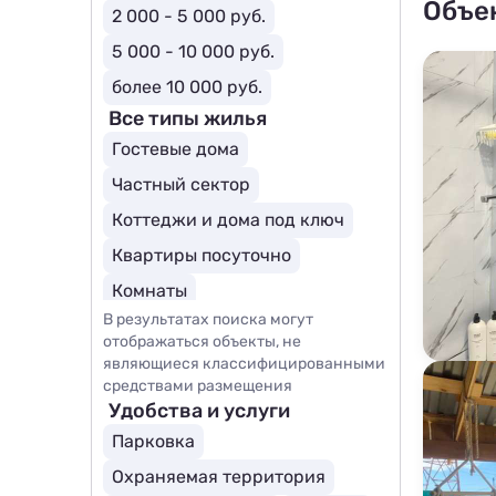
Объе
2 000 - 5 000 руб.
5 000 - 10 000 руб.
более 10 000 руб.
Все типы жилья
Гостевые дома
Частный сектор
Коттеджи и дома под ключ
Квартиры посуточно
Комнаты
В результатах поиска могут
отображаться объекты, не
являющиеся классифицированными
средствами размещения
Удобства и услуги
Парковка
Охраняемая территория