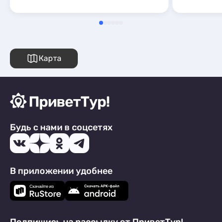
Карта
Будь с нами в соцсетях
В приложении удобнее