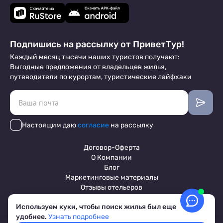
Подпишись на рассылку от ПриветТур!
Каждый месяц тысячи наших туристов получают:
Выгодные предложения от владельцев жилья,
путеводители по курортам, туристические лайфхаки
Настоящим даю
согласие
на рассылку
Договор-Оферта
О Компании
Блог
Маркетинговые материалы
Отзывы отельеров
Используем куки, чтобы поиск жилья был еще
удобнее.
Узнать подробнее
Пользовательское соглашение