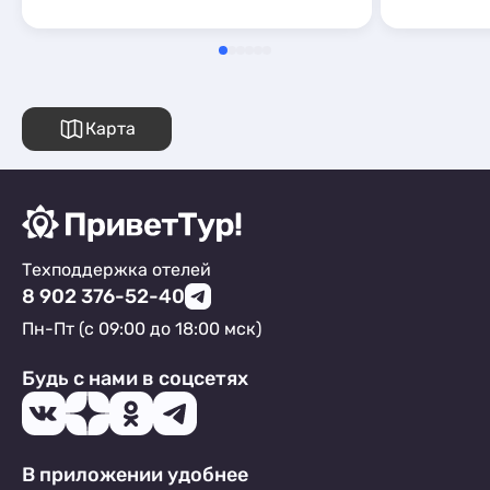
Карта
Техподдержка отелей
8 902 376-52-40
Пн-Пт (с 09:00 до 18:00 мск)
Будь с нами в соцсетях
В приложении удобнее