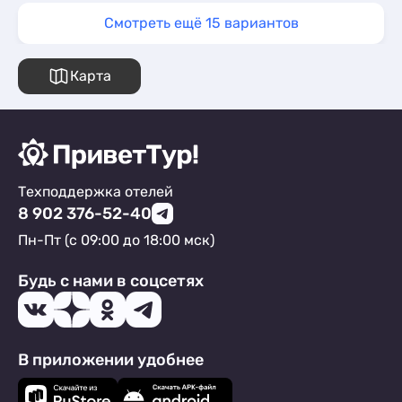
Смотреть ещё 15 вариантов
Карта
Техподдержка отелей
8 902 376-52-40
Пн-Пт (с 09:00 до 18:00 мск)
Будь с нами в соцсетях
В приложении удобнее