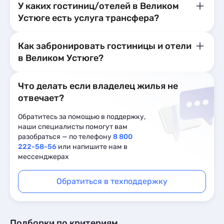
У каких гостиниц/отелей в Великом
Устюге есть услуга трансфера?
Как забронировать гостиницы и отели
в Великом Устюге?
Что делать если владелец жилья не
отвечает?
Обратитесь за помощью в поддержку,
наши специалисты помогут вам
разобраться — по телефону
8 800
222-58-56
или напишите нам в
мессенджерах
Обратиться в техподдержку
Подборки по критериям