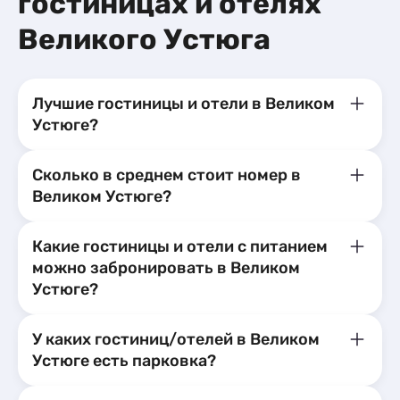
гостиницах и отелях
Великого Устюга
Лучшие гостиницы и отели в Великом
Устюге?
Сколько в среднем стоит номер в
Великом Устюге?
Какие гостиницы и отели с питанием
можно забронировать в Великом
Устюге?
У каких гостиниц/отелей в Великом
Устюге есть парковка?