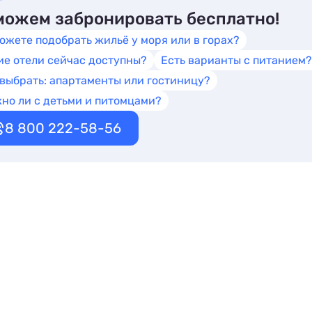
ожем забронировать бесплатно!
ожете подобрать жильё у моря или в горах?
ие отели сейчас доступны?
Есть варианты с питанием?
 выбрать: апартаменты или гостиницу?
но ли с детьми и питомцами?
8 800 222-58-56