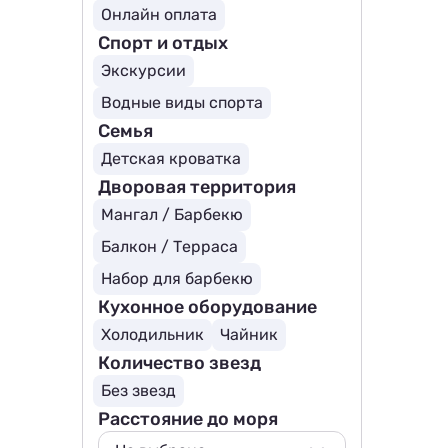
Онлайн оплата
Спорт и отдых
Экскурсии
Водные виды спорта
Семья
Детская кроватка
Дворовая территория
Мангал / Барбекю
Балкон / Терраса
Набор для барбекю
Кухонное оборудование
Холодильник
Чайник
Количество звезд
Без звезд
Расстояние до моря