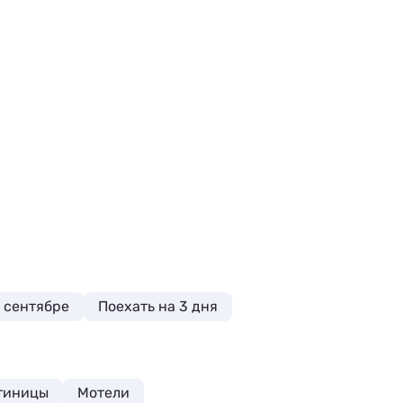
 сентябре
Поехать на 3 дня
тиницы
Мотели