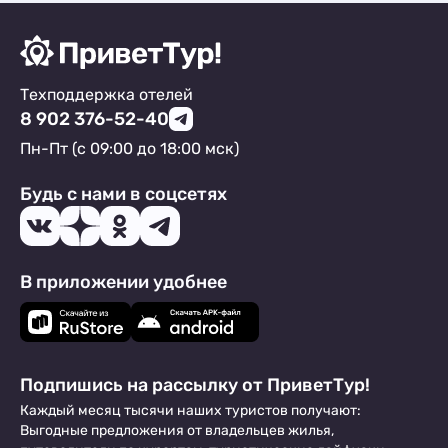
Техподдержка отелей
8 902 376-52-40
Пн-Пт (с 09:00 до 18:00 мск)
Будь с нами в соцсетях
В приложении удобнее
Подпишись на рассылку от ПриветТур!
Каждый месяц тысячи наших туристов получают:
Выгодные предложения от владельцев жилья,