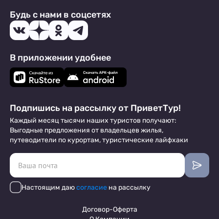
Будь с нами в соцсетях
В приложении удобнее
Подпишись на рассылку от ПриветТур!
Каждый месяц тысячи наших туристов получают:
Выгодные предложения от владельцев жилья,
путеводители по курортам, туристические лайфхаки
Настоящим даю
согласие
на рассылку
Договор-Оферта