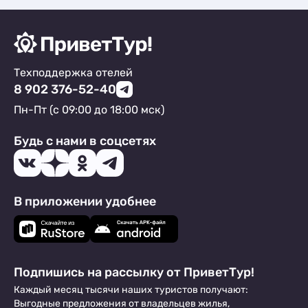
Техподдержка отелей
8 902 376-52-40
Пн-Пт (с 09:00 до 18:00 мск)
Будь с нами в соцсетях
В приложении удобнее
Подпишись на рассылку от ПриветТур!
Каждый месяц тысячи наших туристов получают:
Выгодные предложения от владельцев жилья,