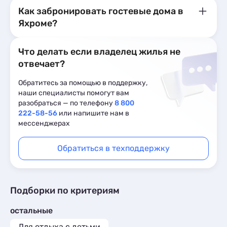
Как забронировать гостевые дома в
Яхроме?
Что делать если владелец жилья не
отвечает?
Обратитесь за помощью в поддержку,
наши специалисты помогут вам
разобраться — по телефону
8 800
222-58-56
или напишите нам в
мессенджерах
Обратиться в техподдержку
Подборки по критериям
остальные
Для отдыха с детьми