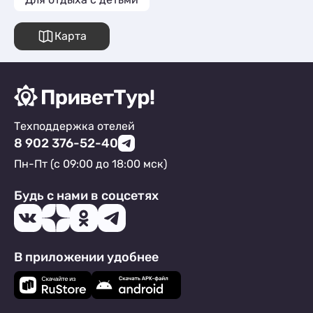
Карта
Техподдержка отелей
8 902 376-52-40
Пн-Пт (с 09:00 до 18:00 мск)
Будь с нами в соцсетях
В приложении удобнее