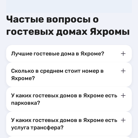
Частые вопросы о
гостевых домах Яхромы
Лучшие гостевые дома в Яхроме?
Сколько в среднем стоит номер в
Яхроме?
У каких гостевых домов в Яхроме есть
парковка?
У каких гостевых домов в Яхроме есть
услуга трансфера?