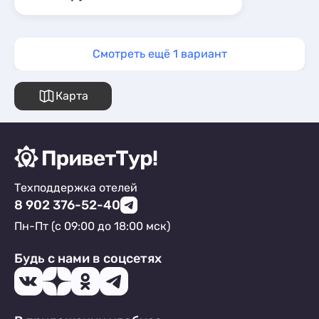
Смотреть ещё 1 вариант
Карта
Техподдержка отелей
8 902 376-52-40
Пн-Пт (с 09:00 до 18:00 мск)
Будь с нами в соцсетях