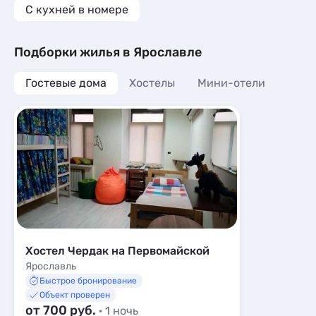
C кухней в номере
Подборки жилья в Ярославле
Гостевые дома
Хостелы
Мини-отели
Хостел Чердак на Первомайской
Ярославль
Быстрое бронирование
Объект проверен
от 700 руб.
· 1 ночь