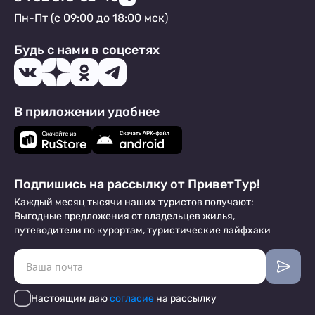
Пн-Пт (с 09:00 до 18:00 мск)
Будь с нами в соцсетях
В приложении удобнее
Подпишись на рассылку от ПриветТур!
Каждый месяц тысячи наших туристов получают:
Выгодные предложения от владельцев жилья,
путеводители по курортам, туристические лайфхаки
Настоящим даю
согласие
на рассылку