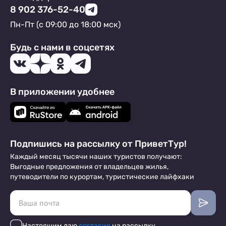
8 902 376-52-40
Пн-Пт (с 09:00 до 18:00 мск)
Будь с нами в соцсетях
В приложении удобнее
Подпишись на рассылку от ПриветТур!
Каждый месяц тысячи наших туристов получают:
Выгодные предложения от владельцев жилья,
путеводители по курортам, туристические лайфхаки
Настоящим даю
согласие
на рассылку