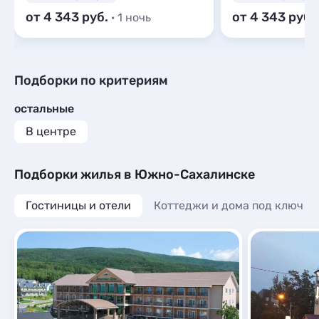
от 4 343
от 4 343
· 1 ночь
Подборки по критериям
остальные
В центре
Подборки жилья в Южно-Сахалинске
Гостиницы и отели
Коттеджи и дома под ключ