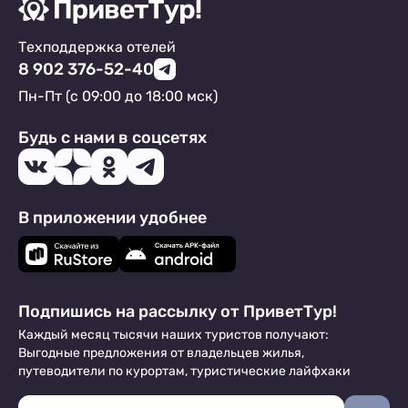
Техподдержка отелей
8 902 376-52-40
Пн-Пт (с 09:00 до 18:00 мск)
Будь с нами в соцсетях
В приложении удобнее
Подпишись на рассылку от ПриветТур!
Каждый месяц тысячи наших туристов получают:
Выгодные предложения от владельцев жилья,
путеводители по курортам, туристические лайфхаки