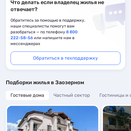
Что делать если владелец жилья не
отвечает?
Обратитесь за помощью в поддержку,
наши специалисты помогут вам
разобраться — по телефону
8 800
222-58-56
или напишите нам в
мессенджерах
Обратиться в техподдержку
Подборки жилья в Заозерном
Гостевые дома
Частный сектор
Гостиницы и 