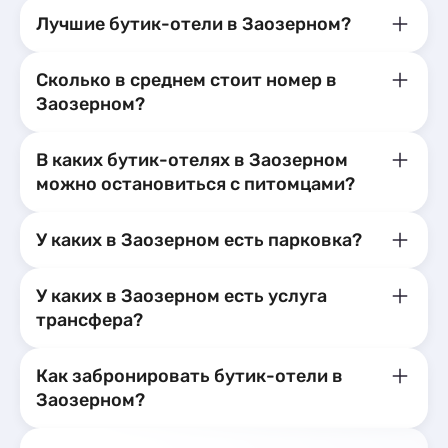
Лучшие бутик-отели в Заозерном?
Сколько в среднем стоит номер в
Заозерном?
В каких бутик-отелях в Заозерном
можно остановиться с питомцами?
У каких в Заозерном есть парковка?
У каких в Заозерном есть услуга
трансфера?
Как забронировать бутик-отели в
Заозерном?