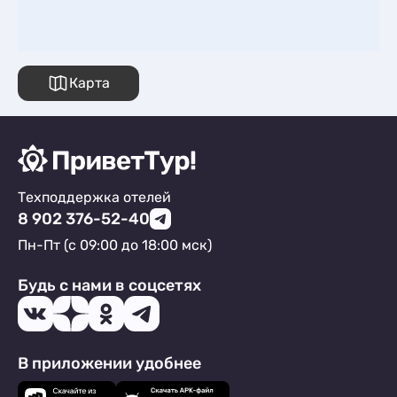
Карта
Техподдержка отелей
8 902 376-52-40
Пн-Пт (с 09:00 до 18:00 мск)
Будь с нами в соцсетях
В приложении удобнее