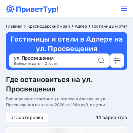
Главная
Краснодарский край
Адлер
Гостиницы и отели
Гостиницы и отели в Адлере на
ул. Просвещения
ул. Просвещения
Выберите даты
2 гостя
Где остановиться на ул.
Просвещения
Бронирование гостиниц и отелей в Адлере на ул.
Просвещения по ценам 2026 от 1946 руб. в сутки.
Гостиницы и отели Адлера, цены, отзывы, фото, отдых без
посредников.
Сортировка
14 вариантов