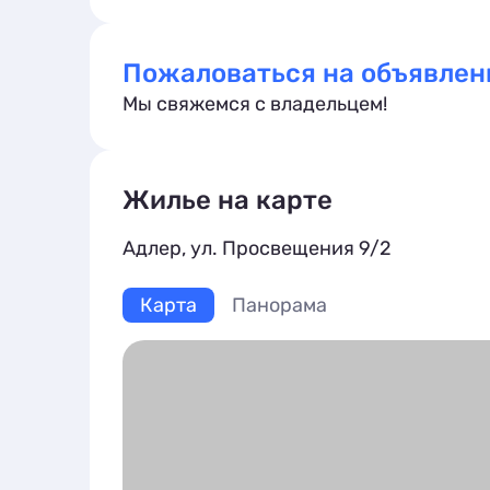
Пожаловаться на объявлен
Мы свяжемся с владельцем!
Жилье на карте
Адлер, ул. Просвещения 9/2
Карта
Панорама