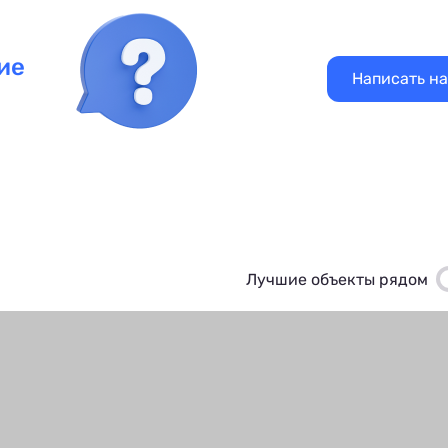
ие
Написать н
Лучшие объекты рядом