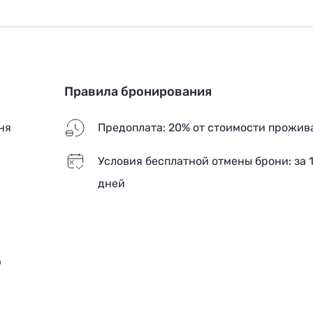
Правила бронирования
ня
Предоплата: 20% от стоимости прожив
Условия бесплатной отмены брони: за 
дней
ю