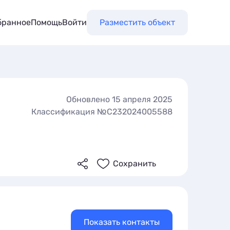
бранное
Помощь
Войти
Разместить объект
Обновлено 15 апреля 2025
Классификация №С232024005588
Сохранить
Показать контакты