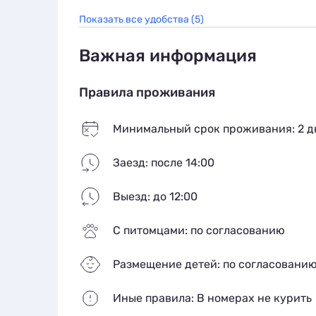
Показать все удобства (5)
Важная информация
Правила проживания
Минимальный срок проживания: 2 д
Заезд: после 14:00
Выезд: до 12:00
С питомцами: по согласованию
Размещение детей: по согласовани
Иные правила: В номерах не курить