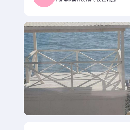
Принимает гостей с 2022 года